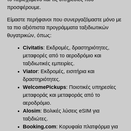
προσφέρουμε.
Είμαστε περήφανοι που συνεργαζόμαστε μόνο με
τα πιο αξιόπιστα προγράμματα ταξιδιωτικών
θυγατρικών, όπως:
Civitatis
: Εκδρομές, δραστηριότητες,
μεταφορές από το αεροδρόμιο και
ταξιδιωτικές εμπειρίες.
Viator
: Εκδρομές, εισιτήρια και
δραστηριότητες.
WelcomePickups
: Ποιοτικές υπηρεσίες
μεταφοράς και μεταφοράς από το
αεροδρόμιο.
Alosim
: Βολικές λύσεις eSIM για
ταξιδιώτες.
Booking.com
: Κορυφαία πλατφόρμα για