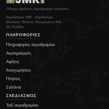
Οδηγός Διεθνούς Αεροδρομίου Μυκόνου
Αεροδρόμιο JMK - Αεροδρόμιο
Μυκόνου ‘‘Μαντώ, Μαυρογέννη 846
00, Ελλάδα.
ΠΛΗΡΟΦΟΡΙΕΣ
Πληροφορίες αεροδρομίου
Αερογραμμές
Αφίξεις
Αναχωρήσεις
Πτήσεις
Σαλόνια
ΣΧΕΔΙΑΣΜΟΣ
Ταξί αεροδρομίου