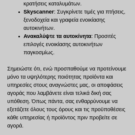
κρατήσεις καταλυμάτων.
Skyscanner
: Συγκρίνετε τιμές για πτήσεις,
ξενοδοχεία και γραφεία ενοικίασης
αυτοκινήτων.
Ανακαλύψτε τα αυτοκίνητα
: Προσιτές
επιλογές ενοικίασης αυτοκινήτων
παγκοσμίως.
Σημειώστε ότι, ενώ προσπαθούμε να προτείνουμε
μόνο τα υψηλότερης ποιότητας προϊόντα και
υπηρεσίες στους αναγνώστες μας, οι αποφάσεις
αγοράς που λαμβάνετε είναι τελικά δική σας
υπόθεση. Όπως πάντα, σας ενθαρρύνουμε να
εξετάζετε όλους τους όρους και τις προϋποθέσεις
κάθε υπηρεσίας ή προϊόντος πριν προβείτε σε
αγορά.