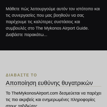
Μάθετε πώς λειτουργούμε αυτόν τον ιστότοπο και
τις συνεργασίες που μας βοηθούν να σας
παρέχουμε τις καλύτερες συστάσεις και
συμβουλές στο The Mykonos Airport Guide.
Διαβάστε παρακάτω...
ΔΙΑΒΆΣΤΕ ΤΟ
Αποποίηση ευθύνης θυγατρικών
Το TheMykonosAirport.com δεσμεύεται να παρέχει
τις πιο ακριβείς και ενημερωμένες πληροφορίες
στους ταξιδιώτες.