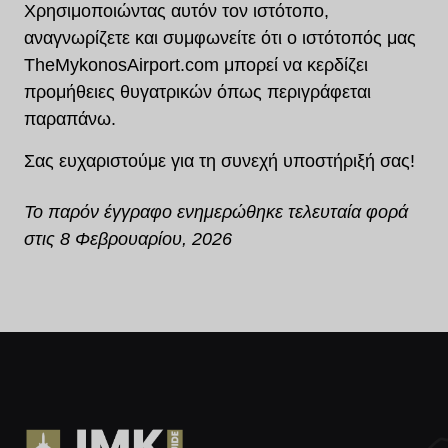
Χρησιμοποιώντας αυτόν τον ιστότοπο,
αναγνωρίζετε και συμφωνείτε ότι ο ιστότοπός μας
TheMykonosAirport.com μπορεί να κερδίζει
προμήθειες θυγατρικών όπως περιγράφεται
παραπάνω.
Σας ευχαριστούμε για τη συνεχή υποστήριξή σας!
Το παρόν έγγραφο ενημερώθηκε τελευταία φορά
στις
8 Φεβρουαρίου, 2026