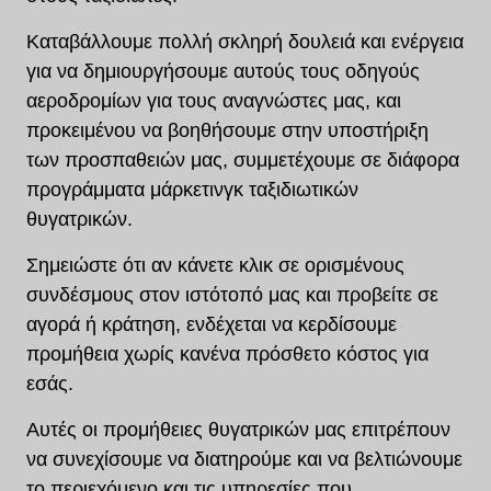
Καταβάλλουμε πολλή σκληρή δουλειά και ενέργεια
για να δημιουργήσουμε αυτούς τους οδηγούς
αεροδρομίων για τους αναγνώστες μας, και
προκειμένου να βοηθήσουμε στην υποστήριξη
των προσπαθειών μας, συμμετέχουμε σε διάφορα
προγράμματα μάρκετινγκ ταξιδιωτικών
θυγατρικών.
Σημειώστε ότι αν κάνετε κλικ σε ορισμένους
συνδέσμους στον ιστότοπό μας και προβείτε σε
αγορά ή κράτηση, ενδέχεται να κερδίσουμε
προμήθεια χωρίς κανένα πρόσθετο κόστος για
εσάς.
Αυτές οι προμήθειες θυγατρικών μας επιτρέπουν
να συνεχίσουμε να διατηρούμε και να βελτιώνουμε
το περιεχόμενο και τις υπηρεσίες που