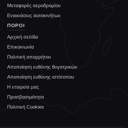
Μεταφορές αεροδρομίου
Ενοικιάσεις αυτοκινήτων
ΠΟΡΟΙ
Αρχική σελίδα
Επικοινωνία
Πολιτική απορρήτου
Αποποίηση ευθύνης θυγατρικών
Αποποίηση ευθύνης ιστότοπου
Η εταιρεία μας
Προσβασιμότητα
Πολιτική Cookies