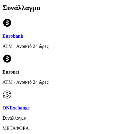
Συνάλλαγμα
Eurobank
ΑΤΜ - Ανοικτό 24 ώρες
Euronet
ΑΤΜ - Ανοικτό 24 ώρες
ONExchange
Συνάλλαγμα
ΜΕΤΑΦΟΡΆ