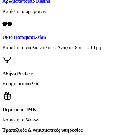
Αρωματοποιείο Rosina
Κατάστημα αρωμάτων
Όκιο Παπαβασιλείου
Κατάστημα γυαλιών ηλίου - Ανοιχτά: 8 π.μ. - 10 μ.μ.
Αθήνα Protasis
Κοσμηματοπωλείο
Περίπτερο JMK
Κατάστημα δώρων
Τραπεζικές & νομισματικές υπηρεσίες