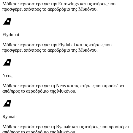
Μάθετε περισσότερα για την Eurowings και τις πτήσεις που
προσφέρει από/προς το αεροδρόμιο της Μυκόνου.
Flydubai
Μάθετε περισσότερα για την Flydubai και τις πτήσεις που
προσφέρει από/προς το αεροδρόμιο της Μυκόνου.
Νέος
Μάθετε περισσότερα για τη Neos και τις πτήσεις που προσφέρει
από/προς το αεροδρόμιο της Μυκόνου.
Ryanair
Μάθετε περισσότερα για τη Ryanair και τις πτήσεις που προσφέρει
από/προς το αεροδρόμιο της Μυκόνου.