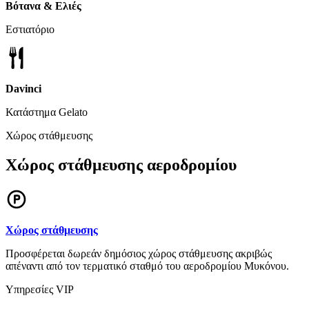
Βότανα & Ελιές
Εστιατόριο
Davinci
Κατάστημα Gelato
Χώρος στάθμευσης
Χώρος στάθμευσης αεροδρομίου
Χώρος στάθμευσης
Προσφέρεται δωρεάν δημόσιος χώρος στάθμευσης ακριβώς
απέναντι από τον τερματικό σταθμό του αεροδρομίου Μυκόνου.
Υπηρεσίες VIP