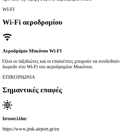
WI-FI
Wi-Fi αεροδρομίου
Αεροδρόμιο Μυκόνου Wi-FI
Όλοι οι ταξιδιώτες και οι επισκέπτες μπορούν να συνδεθούν
δωρεάν στο Wi-Fi του αεροδρομίου Μυκόνου.
ΕΠΙΚΟΙΝΩΝΙΑ
Σημαντικές επαφές
Ιστοσελίδα:
https://www.jmk-airport.gr/en