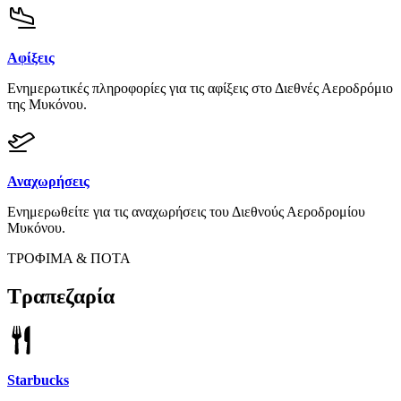
Αφίξεις
Ενημερωτικές πληροφορίες για τις αφίξεις στο Διεθνές Αεροδρόμιο
της Μυκόνου.
Αναχωρήσεις
Ενημερωθείτε για τις αναχωρήσεις του Διεθνούς Αεροδρομίου
Μυκόνου.
ΤΡΟΦΙΜΑ & ΠΟΤΑ
Τραπεζαρία
Starbucks