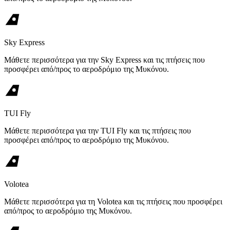
Sky Express
Μάθετε περισσότερα για την Sky Express και τις πτήσεις που
προσφέρει από/προς το αεροδρόμιο της Μυκόνου.
TUI Fly
Μάθετε περισσότερα για την TUI Fly και τις πτήσεις που
προσφέρει από/προς το αεροδρόμιο της Μυκόνου.
Volotea
Μάθετε περισσότερα για τη Volotea και τις πτήσεις που προσφέρει
από/προς το αεροδρόμιο της Μυκόνου.