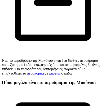
Ναι, το αεροδρόμιο της Μυκόνου είναι ένα διεθνές αεροδρόμιο
που εξυπηρετεί τόσο εσωτερικές όσο και περιορισμένες διεθνείς
πτήσεις. Για περισσότερες λεπτομέρειες, παρακαλούμε
επισκεφθείτε το
αεροπορικές εταιρείες
σελίδα.
Πόσο μεγάλο είναι το αεροδρόμιο της Μυκόνου;