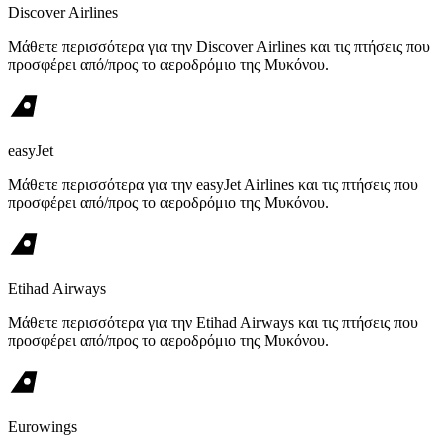
Discover Airlines
Μάθετε περισσότερα για την Discover Airlines και τις πτήσεις που
προσφέρει από/προς το αεροδρόμιο της Μυκόνου.
easyJet
Μάθετε περισσότερα για την easyJet Airlines και τις πτήσεις που
προσφέρει από/προς το αεροδρόμιο της Μυκόνου.
Etihad Airways
Μάθετε περισσότερα για την Etihad Airways και τις πτήσεις που
προσφέρει από/προς το αεροδρόμιο της Μυκόνου.
Eurowings