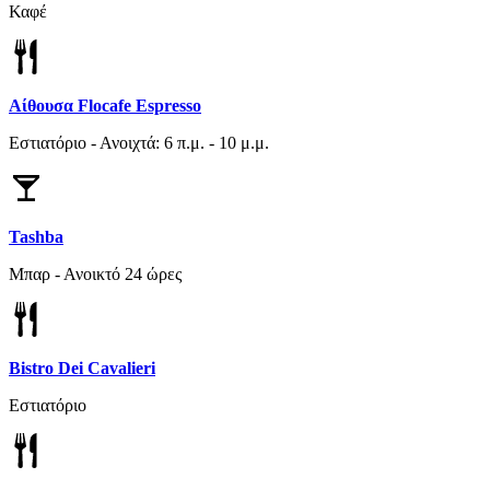
Καφέ
Αίθουσα Flocafe Espresso
Εστιατόριο - Ανοιχτά: 6 π.μ. - 10 μ.μ.
Tashba
Μπαρ - Ανοικτό 24 ώρες
Bistro Dei Cavalieri
Εστιατόριο