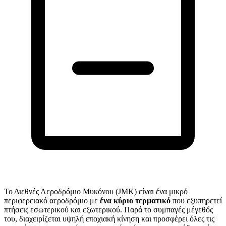
Το Διεθνές Αεροδρόμιο Μυκόνου (JMK) είναι ένα μικρό
περιφερειακό αεροδρόμιο με
ένα κύριο τερματικό
που εξυπηρετεί
πτήσεις εσωτερικού και εξωτερικού. Παρά το συμπαγές μέγεθός
του, διαχειρίζεται υψηλή εποχιακή κίνηση και προσφέρει όλες τις