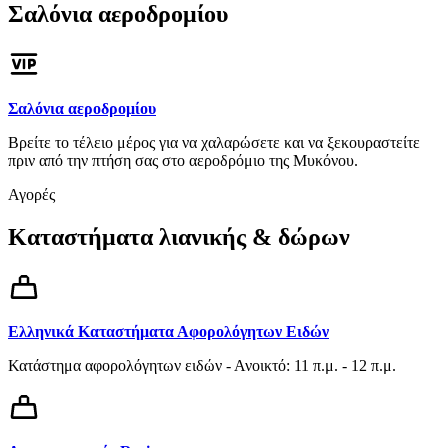
Σαλόνια αεροδρομίου
Σαλόνια αεροδρομίου
Βρείτε το τέλειο μέρος για να χαλαρώσετε και να ξεκουραστείτε
πριν από την πτήση σας στο αεροδρόμιο της Μυκόνου.
Αγορές
Καταστήματα λιανικής & δώρων
Ελληνικά Καταστήματα Αφορολόγητων Ειδών
Κατάστημα αφορολόγητων ειδών - Ανοικτό: 11 π.μ. - 12 π.μ.