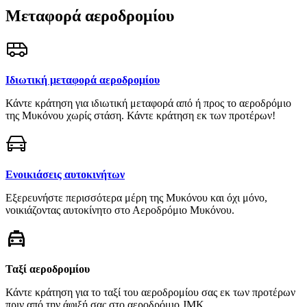
Μεταφορά αεροδρομίου
Ιδιωτική μεταφορά αεροδρομίου
Κάντε κράτηση για ιδιωτική μεταφορά από ή προς το αεροδρόμιο
της Μυκόνου χωρίς στάση. Κάντε κράτηση εκ των προτέρων!
Ενοικιάσεις αυτοκινήτων
Εξερευνήστε περισσότερα μέρη της Μυκόνου και όχι μόνο,
νοικιάζοντας αυτοκίνητο στο Αεροδρόμιο Μυκόνου.
Ταξί αεροδρομίου
Κάντε κράτηση για το ταξί του αεροδρομίου σας εκ των προτέρων
πριν από την άφιξή σας στο αεροδρόμιο JMK.