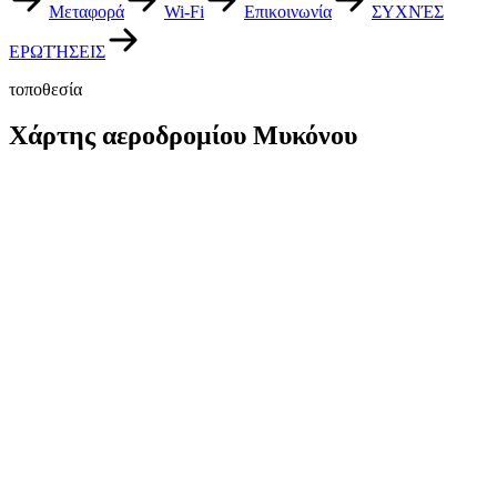
Μεταφορά
Wi-Fi
Επικοινωνία
ΣΥΧΝΈΣ
ΕΡΩΤΉΣΕΙΣ
τοποθεσία
Χάρτης αεροδρομίου Μυκόνου