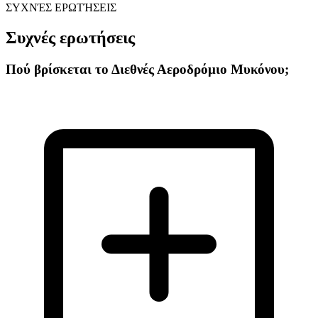
ΣΥΧΝΈΣ ΕΡΩΤΉΣΕΙΣ
Συχνές ερωτήσεις
Πού βρίσκεται το Διεθνές Αεροδρόμιο Μυκόνου;