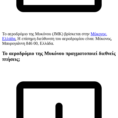
Το αεροδρόμιο της Μυκόνου (JMK) βρίσκεται στην
Μύκονος,
Ελλάδα
.
Η επίσημη διεύθυνση του αεροδρομίου είναι: Μύκονος,
Μαυρογιάννη 846 00, Ελλάδα.
Το αεροδρόμιο της Μυκόνου πραγματοποιεί διεθνείς
πτήσεις;