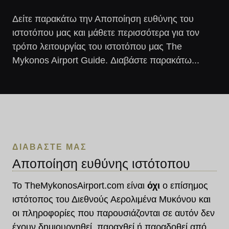
Δείτε παρακάτω την Αποποίηση ευθύνης του
ιστοτόπου μας και μάθετε περισσότερα για τον
τρόπο λειτουργίας του ιστοτόπου μας The
Mykonos Airport Guide. Διαβάστε παρακάτω...
ΔΙΑΒΑΣΤΕ ΜΑΣ
Αποποίηση ευθύνης ιστότοπου
Το TheMykonosAirport.com είναι
όχι
ο επίσημος
ιστότοπος του Διεθνούς Αερολιμένα Μυκόνου και
οι πληροφορίες που παρουσιάζονται σε αυτόν δεν
έχουν δημιουργηθεί, παραχθεί ή παραδοθεί από