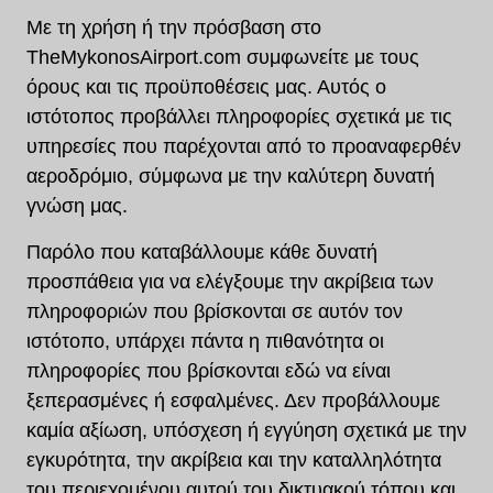
Με τη χρήση ή την πρόσβαση στο
TheMykonosAirport.com συμφωνείτε με τους
όρους και τις προϋποθέσεις μας. Αυτός ο
ιστότοπος προβάλλει πληροφορίες σχετικά με τις
υπηρεσίες που παρέχονται από το προαναφερθέν
αεροδρόμιο, σύμφωνα με την καλύτερη δυνατή
γνώση μας.
Παρόλο που καταβάλλουμε κάθε δυνατή
προσπάθεια για να ελέγξουμε την ακρίβεια των
πληροφοριών που βρίσκονται σε αυτόν τον
ιστότοπο, υπάρχει πάντα η πιθανότητα οι
πληροφορίες που βρίσκονται εδώ να είναι
ξεπερασμένες ή εσφαλμένες. Δεν προβάλλουμε
καμία αξίωση, υπόσχεση ή εγγύηση σχετικά με την
εγκυρότητα, την ακρίβεια και την καταλληλότητα
του περιεχομένου αυτού του δικτυακού τόπου και