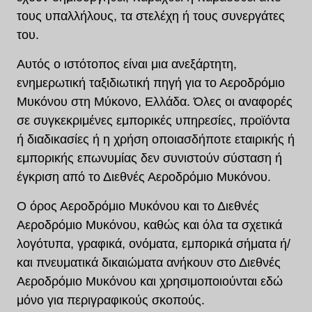
τους υπαλλήλους, τα στελέχη ή τους συνεργάτες
του.
Αυτός ο ιστότοπος είναι μια ανεξάρτητη,
ενημερωτική ταξιδιωτική πηγή για το Αεροδρόμιο
Μυκόνου στη Μύκονο, Ελλάδα. Όλες οι αναφορές
σε συγκεκριμένες εμπορικές υπηρεσίες, προϊόντα
ή διαδικασίες ή η χρήση οποιασδήποτε εταιρικής ή
εμπορικής επωνυμίας δεν συνιστούν σύσταση ή
έγκριση από το Διεθνές Αεροδρόμιο Μυκόνου.
Ο όρος Αεροδρόμιο Μυκόνου και το Διεθνές
Αεροδρόμιο Μυκόνου, καθώς και όλα τα σχετικά
λογότυπα, γραφικά, ονόματα, εμπορικά σήματα ή/
και πνευματικά δικαιώματα ανήκουν στο Διεθνές
Αεροδρόμιο Μυκόνου και χρησιμοποιούνται εδώ
μόνο για περιγραφικούς σκοπούς.