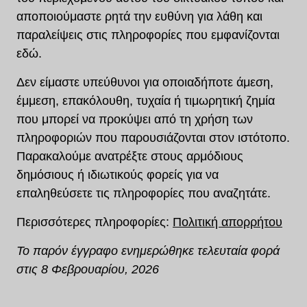
αποποιούμαστε ρητά την ευθύνη για λάθη και
παραλείψεις στις πληροφορίες που εμφανίζονται
εδώ.
Δεν είμαστε υπεύθυνοι για οποιαδήποτε άμεση,
έμμεση, επακόλουθη, τυχαία ή τιμωρητική ζημία
που μπορεί να προκύψει από τη χρήση των
πληροφοριών που παρουσιάζονται στον ιστότοπο.
Παρακαλούμε ανατρέξτε στους αρμόδιους
δημόσιους ή ιδιωτικούς φορείς για να
επαληθεύσετε τις πληροφορίες που αναζητάτε.
Περισσότερες πληροφορίες:
Πολιτική απορρήτου
Το παρόν έγγραφο ενημερώθηκε τελευταία φορά
στις
8 Φεβρουαρίου, 2026