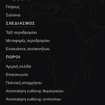
Πτήσεις
Σαλόνια
ΣΧΕΔΙΑΣΜΟΣ
Ταξί αεροδρομίου
Μεταφορές αεροδρομίου
Ενοικιάσεις αυτοκινήτων
ΠΟΡΟΙ
Αρχική σελίδα
Επικοινωνία
Πολιτική απορρήτου
Αποποίηση ευθύνης θυγατρικών
Αποποίηση ευθύνης ιστότοπου