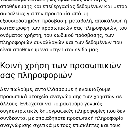
αποθήκευσης και επεξεργασίας δεδομένων και μέτρα
ασφαλείας για την προστασία από μη
εξουσιοδοτημένη πρόσβαση, μεταβολή, αποκάλυψη ή
καταστροφή των προσωπικών σας πληροφοριών, του
ονόματος χρήστη, του κωδικού πρόσβασης, των
πληροφοριών συναλλαγών και των δεδομένων που
είναι αποθηκευμένα στην Ιστοσελίδα μας.
Κοινή χρήση των προσωπικών
σας πληροφοριών
Δεν πωλούμε, ανταλλάσσουμε ή ενοικιάζουμε
προσωπικά στοιχεία αναγνώρισης των χρηστών σε
άλλους. Ενδέχεται να μοιραστούμε γενικές
συγκεντρωτικές δημογραφικές πληροφορίες που δεν
συνδέονται με οποιαδήποτε προσωπική πληροφορία
αναγνώρισης σχετικά με τους επισκέπτες και τους