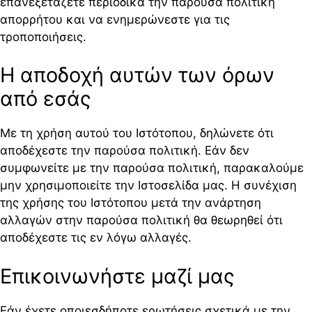
επανεξετάζετε περιοδικά την παρούσα πολιτική
απορρήτου και να ενημερώνεστε για τις
τροποποιήσεις.
Η αποδοχή αυτών των όρων
από εσάς
Με τη χρήση αυτού του Ιστότοπου, δηλώνετε ότι
αποδέχεστε την παρούσα πολιτική. Εάν δεν
συμφωνείτε με την παρούσα πολιτική, παρακαλούμε
μην χρησιμοποιείτε την Ιστοσελίδα μας. Η συνέχιση
της χρήσης του Ιστότοπου μετά την ανάρτηση
αλλαγών στην παρούσα πολιτική θα θεωρηθεί ότι
αποδέχεστε τις εν λόγω αλλαγές.
Επικοινωνήστε μαζί μας
Εάν έχετε οποιεσδήποτε ερωτήσεις σχετικά με την