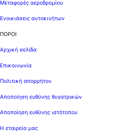
Μεταφορές αεροδρομίου
Ενοικιάσεις αυτοκινήτων
ΠΟΡΟΙ
Αρχική σελίδα
Επικοινωνία
Πολιτική απορρήτου
Αποποίηση ευθύνης θυγατρικών
Αποποίηση ευθύνης ιστότοπου
Η εταιρεία μας