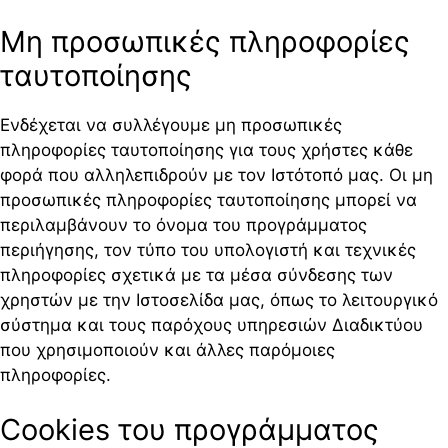
Μη προσωπικές πληροφορίες
ταυτοποίησης
Ενδέχεται να συλλέγουμε μη προσωπικές
πληροφορίες ταυτοποίησης για τους χρήστες κάθε
φορά που αλληλεπιδρούν με τον Ιστότοπό μας. Οι μη
προσωπικές πληροφορίες ταυτοποίησης μπορεί να
περιλαμβάνουν το όνομα του προγράμματος
περιήγησης, τον τύπο του υπολογιστή και τεχνικές
πληροφορίες σχετικά με τα μέσα σύνδεσης των
χρηστών με την Ιστοσελίδα μας, όπως το λειτουργικό
σύστημα και τους παρόχους υπηρεσιών Διαδικτύου
που χρησιμοποιούν και άλλες παρόμοιες
πληροφορίες.
Cookies του προγράμματος