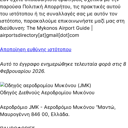
παρούσα Πολιτική Απορρήτου, τις πρακτικές αυτού
του ιστότοπου ή τις συναλλαγές σας με αυτόν τον
ιστότοπο, παρακαλούμε επικοινωνήστε μαζί μας στη
διεύθυνση: The Mykonos Airport Guide |
airportsdirectory[at]gmail[dot]com
Αποποίηση ευθύνης ιστότοπου
Αυτό το έγγραφο ενημερώθηκε τελευταία φορά στις 8
Φεβρουαρίου 2026.
Οδηγός Διεθνούς Αεροδρομίου Μυκόνου
Αεροδρόμιο JMK - Αεροδρόμιο Μυκόνου ‘‘Μαντώ,
Μαυρογέννη 846 00, Ελλάδα.