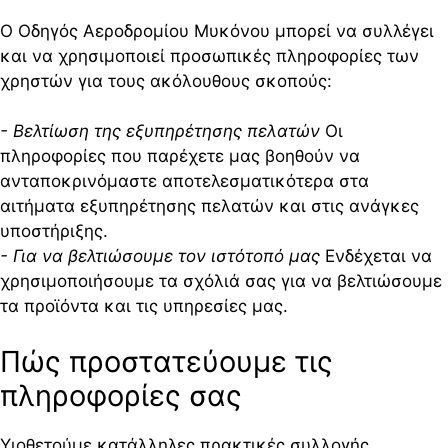
Ο Οδηγός Αεροδρομίου Μυκόνου μπορεί να συλλέγει
και να χρησιμοποιεί προσωπικές πληροφορίες των
χρηστών για τους ακόλουθους σκοπούς:
- Βελτίωση της εξυπηρέτησης πελατών
Οι
πληροφορίες που παρέχετε μας βοηθούν να
ανταποκρινόμαστε αποτελεσματικότερα στα
αιτήματα εξυπηρέτησης πελατών και στις ανάγκες
υποστήριξης.
- Για να βελτιώσουμε τον ιστότοπό μας
Ενδέχεται να
χρησιμοποιήσουμε τα σχόλιά σας για να βελτιώσουμε
τα προϊόντα και τις υπηρεσίες μας.
Πώς προστατεύουμε τις
πληροφορίες σας
Υιοθετούμε κατάλληλες πρακτικές συλλογής,