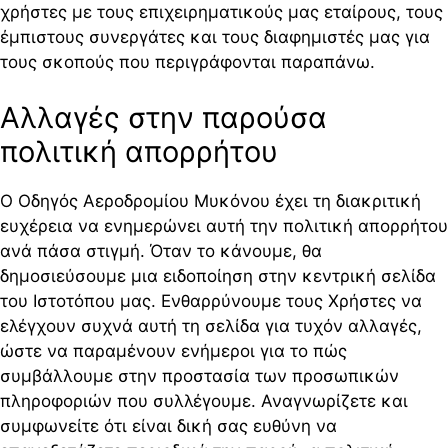
χρήστες με τους επιχειρηματικούς μας εταίρους, τους
έμπιστους συνεργάτες και τους διαφημιστές μας για
τους σκοπούς που περιγράφονται παραπάνω.
Αλλαγές στην παρούσα
πολιτική απορρήτου
Ο Οδηγός Αεροδρομίου Μυκόνου έχει τη διακριτική
ευχέρεια να ενημερώνει αυτή την πολιτική απορρήτου
ανά πάσα στιγμή. Όταν το κάνουμε, θα
δημοσιεύσουμε μια ειδοποίηση στην κεντρική σελίδα
του Ιστοτόπου μας. Ενθαρρύνουμε τους Χρήστες να
ελέγχουν συχνά αυτή τη σελίδα για τυχόν αλλαγές,
ώστε να παραμένουν ενήμεροι για το πώς
συμβάλλουμε στην προστασία των προσωπικών
πληροφοριών που συλλέγουμε. Αναγνωρίζετε και
συμφωνείτε ότι είναι δική σας ευθύνη να