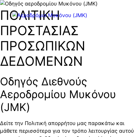
Μετάβαση
ΠΟΛΙΤΙΚΗ
στο
Μενού
περιεχόμενο
ΠΡΟΣΤΑΣΙΑΣ
ΠΡΟΣΩΠΙΚΩΝ
ΔΕΔΟΜΕΝΩΝ
Οδηγός Διεθνούς
Αεροδρομίου Μυκόνου
(JMK)
Δείτε την Πολιτική απορρήτου μας παρακάτω και
μάθετε περισσότερα για τον τρόπο λειτουργίας αυτού