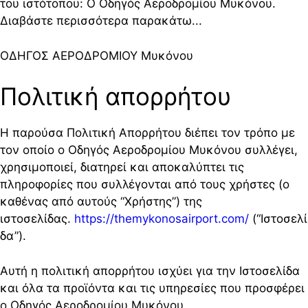
του ιστότοπου: Ο Οδηγός Αεροδρομίου Μυκόνου.
Διαβάστε περισσότερα παρακάτω...
ΟΔΗΓΟΣ ΑΕΡΟΔΡΟΜΙΟΥ Μυκόνου
Πολιτική απορρήτου
Η παρούσα Πολιτική Απορρήτου διέπει τον τρόπο με
τον οποίο ο Οδηγός Αεροδρομίου Μυκόνου συλλέγει,
χρησιμοποιεί, διατηρεί και αποκαλύπτει τις
πληροφορίες που συλλέγονται από τους χρήστες (ο
καθένας από αυτούς “Χρήστης”) της
ιστοσελίδας.
https://themykonosairport.com/
(“Ιστοσελί
δα”).
Αυτή η πολιτική απορρήτου ισχύει για την Ιστοσελίδα
και όλα τα προϊόντα και τις υπηρεσίες που προσφέρει
ο Οδηγός Αεροδρομίου Μυκόνου.