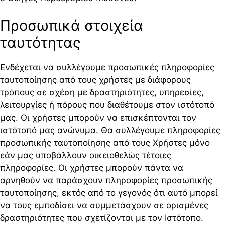
Προσωπικά στοιχεία
ταυτότητας
Ενδέχεται να συλλέγουμε προσωπικές πληροφορίες
ταυτοποίησης από τους χρήστες με διάφορους
τρόπους σε σχέση με δραστηριότητες, υπηρεσίες,
λειτουργίες ή πόρους που διαθέτουμε στον ιστότοπό
μας. Οι χρήστες μπορούν να επισκέπτονται τον
ιστότοπό μας ανώνυμα. Θα συλλέγουμε πληροφορίες
προσωπικής ταυτοποίησης από τους Χρήστες μόνο
εάν μας υποβάλλουν οικειοθελώς τέτοιες
πληροφορίες. Οι χρήστες μπορούν πάντα να
αρνηθούν να παράσχουν πληροφορίες προσωπικής
ταυτοποίησης, εκτός από το γεγονός ότι αυτό μπορεί
να τους εμποδίσει να συμμετάσχουν σε ορισμένες
δραστηριότητες που σχετίζονται με τον Ιστότοπο.