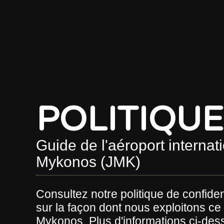
POLITIQUE
Guide de l'aéroport internat
Mykonos (JMK)
Consultez notre politique de confide
sur la façon dont nous exploitons ce
Mykonos. Plus d'informations ci-dess