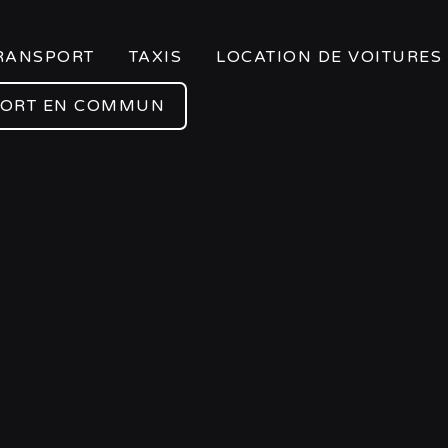
RANSPORT
TAXIS
LOCATION DE VOITURES
PORT EN COMMUN