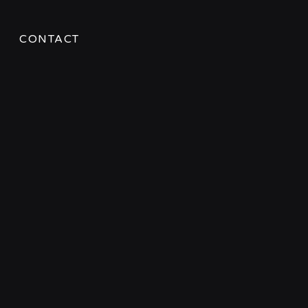
CONTACT