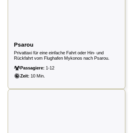
Psarou
Privattaxi für eine einfache Fahrt oder Hin- und
Rückfahrt vom Flughafen Mykonos nach Psarou.
Passagiere:
1-12
Zeit:
10 Min.