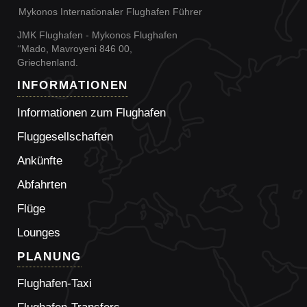
Mykonos Internationaler Flughafen Führer
JMK Flughafen - Mykonos Flughafen
‘‘Mado, Mavroyeni 846 00,
Griechenland.
INFORMATIONEN
Informationen zum Flughafen
Fluggesellschaften
Ankünfte
Abfahrten
Flüge
Lounges
PLANUNG
Flughafen-Taxi