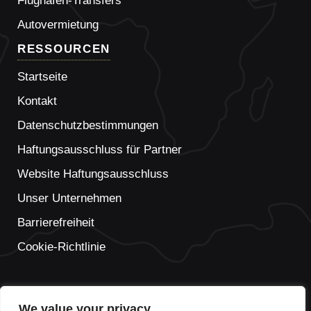
Flughafen-Transfers
Autovermietung
RESSOURCEN
Startseite
Kontakt
Datenschutzbestimmungen
Haftungsausschluss für Partner
Website Haftungsausschluss
Unser Unternehmen
Barrierefreiheit
Cookie-Richtlinie
We value your privacy