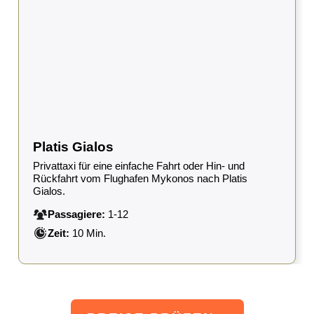
Platis Gialos
Privattaxi für eine einfache Fahrt oder Hin- und
Rückfahrt vom Flughafen Mykonos nach Platis
Gialos.
Passagiere:
1-12
Zeit:
10 Min.