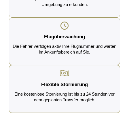
Umgebung zu erkunden.
Flugüberwachung
Die Fahrer verfolgen aktiv Ihre Flugnummer und warten
im Ankunftsbereich auf Sie.
Flexible Stornierung
Eine kostenlose Stornierung ist bis zu 24 Stunden vor
dem geplanten Transfer möglich.