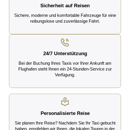
Sicherheit auf Reisen
Sichere, moderne und komfortable Fahrzeuge für eine
reibungslose und zuverlässige Fahrt.
24/7 Unterstützung
Bei der Buchung Ihres Taxis vor Ihrer Ankunft am
Flughafen steht Ihnen ein 24-Stunden-Service zur
Verfügung.
Personalisierte Reise
Sie planen Ihre Reise? Nachdem Sie Ihr Taxi gebucht
haben, empfehlen wir Ihnen, die lokalen Touren in der