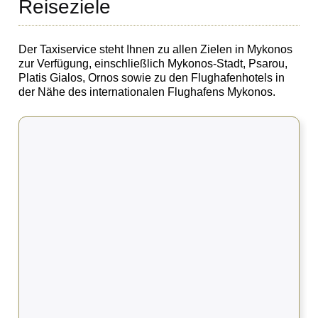
Reiseziele
Der Taxiservice steht Ihnen zu allen Zielen in Mykonos
zur Verfügung, einschließlich Mykonos-Stadt, Psarou,
Platis Gialos, Ornos sowie zu den Flughafenhotels in
der Nähe des internationalen Flughafens Mykonos.