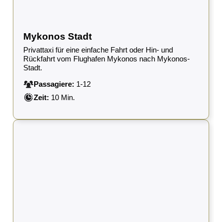
Mykonos Stadt
Privattaxi für eine einfache Fahrt oder Hin- und
Rückfahrt vom Flughafen Mykonos nach Mykonos-
Stadt.
Passagiere:
1-12
Zeit:
10 Min.