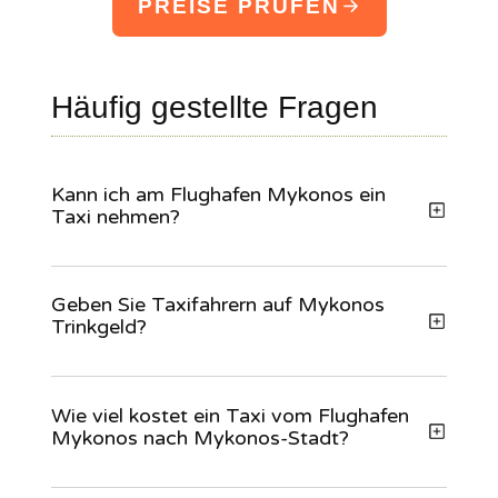
PREISE PRÜFEN
Häufig gestellte Fragen
Kann ich am Flughafen Mykonos ein
Taxi nehmen?
Geben Sie Taxifahrern auf Mykonos
Trinkgeld?
Wie viel kostet ein Taxi vom Flughafen
Mykonos nach Mykonos-Stadt?