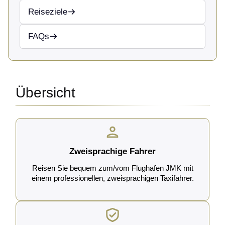
Reiseziele
FAQs
Übersicht
Zweisprachige Fahrer
Reisen Sie bequem zum/vom Flughafen JMK mit
einem professionellen, zweisprachigen Taxifahrer.