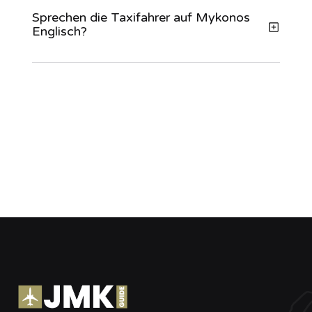
Sprechen die Taxifahrer auf Mykonos
Englisch?