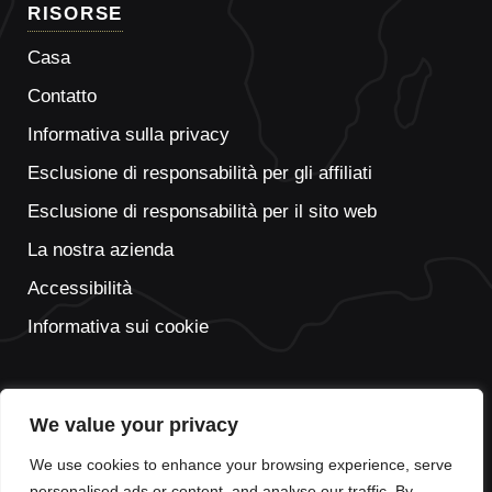
RISORSE
Casa
Contatto
Informativa sulla privacy
Esclusione di responsabilità per gli affiliati
Esclusione di responsabilità per il sito web
La nostra azienda
Accessibilità
Informativa sui cookie
We value your privacy
FR
We use cookies to enhance your browsing experience, serve
DE
personalised ads or content, and analyse our traffic. By