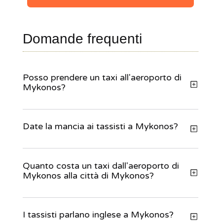
Domande frequenti
Posso prendere un taxi all'aeroporto di
Mykonos?
Date la mancia ai tassisti a Mykonos?
Quanto costa un taxi dall'aeroporto di
Mykonos alla città di Mykonos?
I tassisti parlano inglese a Mykonos?