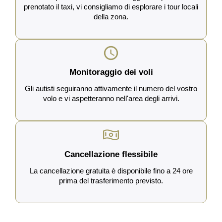
prenotato il taxi, vi consigliamo di esplorare i tour locali
della zona.
Monitoraggio dei voli
Gli autisti seguiranno attivamente il numero del vostro
volo e vi aspetteranno nell'area degli arrivi.
Cancellazione flessibile
La cancellazione gratuita è disponibile fino a 24 ore
prima del trasferimento previsto.