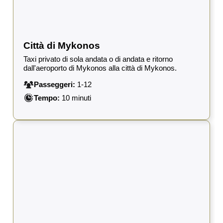
Città di Mykonos
Taxi privato di sola andata o di andata e ritorno
dall'aeroporto di Mykonos alla città di Mykonos.
Passeggeri:
1-12
Tempo:
10 minuti