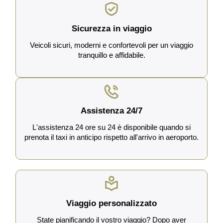
Sicurezza in viaggio
Veicoli sicuri, moderni e confortevoli per un viaggio
tranquillo e affidabile.
Assistenza 24/7
L'assistenza 24 ore su 24 è disponibile quando si
prenota il taxi in anticipo rispetto all'arrivo in aeroporto.
Viaggio personalizzato
State pianificando il vostro viaggio? Dopo aver