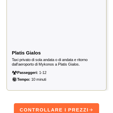
Platis Gialos
Taxi privato di sola andata o di andata e ritorno
dall'aeroporto di Mykonos a Platis Gialos.
Passeggeri:
1-12
Tempo:
10 minuti
CONTROLLARE I PREZZI