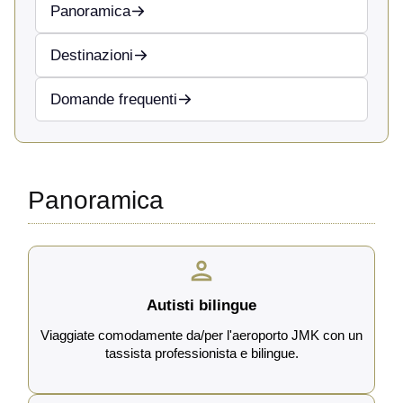
Panoramica
Destinazioni
Domande frequenti
Panoramica
Autisti bilingue
Viaggiate comodamente da/per l'aeroporto JMK con un
tassista professionista e bilingue.