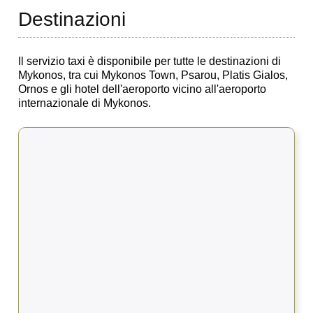
Destinazioni
Il servizio taxi è disponibile per tutte le destinazioni di
Mykonos, tra cui Mykonos Town, Psarou, Platis Gialos,
Ornos e gli hotel dell'aeroporto vicino all'aeroporto
internazionale di Mykonos.