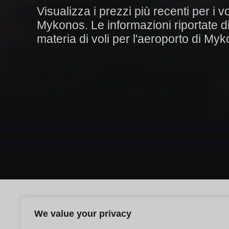
Visualizza i prezzi più recenti per i v
Mykonos. Le informazioni riportate di
materia di voli per l'aeroporto di My
We value your privacy