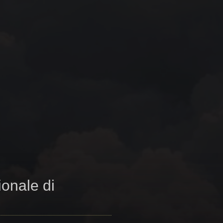
ionale di