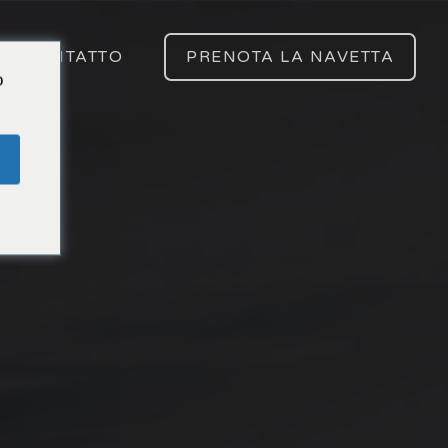
CONTATTO
PRENOTA LA NAVETTA
o